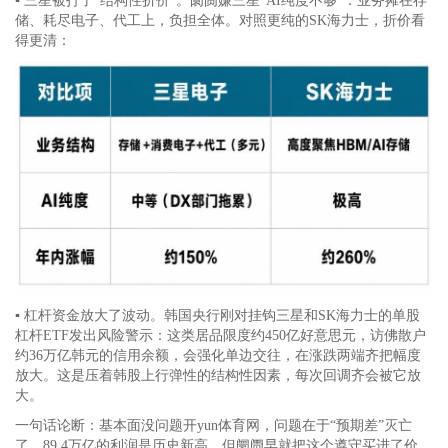
▪ 三星被打了“结构性折价”。阛阓嫌三星“AI纯度不够”：业务摊在存
储、耗尽电子、代工上，负担全体。对照更纯的SK海力士，折价看
得更清：
▪ 杠杆资金放大了波动。韩国央行刚对挂钩三星和SK海力士的单股
杠杆ETF发出风险警示：这类居品限度约450亿好意思元，访佛散户
约36万亿韩元的信用余额，会强化单边交往，在涨跌两端齐把幅度
放大。这是压着韩股上行弹性的结构性因素，每次回调齐会被它放
大。
一句话论断：基本面没问题开yun体育网，问题在于“预期差”灭亡
了。89.4万亿的利润是历史新高，但阛阓早就把这个遵守买进了价