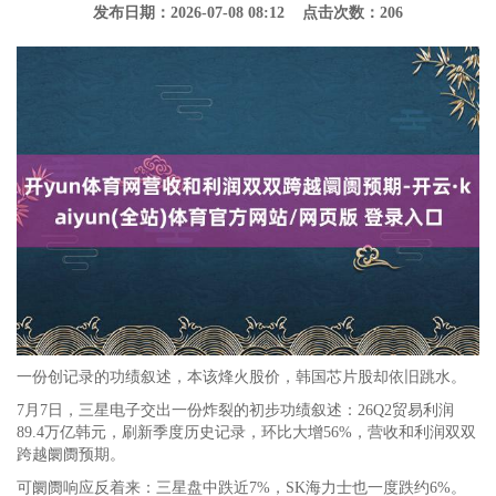
发布日期：2026-07-08 08:12 点击次数：206
一份创记录的功绩叙述，本该烽火股价，韩国芯片股却依旧跳水。
7月7日，三星电子交出一份炸裂的初步功绩叙述：26Q2贸易利润
89.4万亿韩元，刷新季度历史记录，环比大增56%，营收和利润双双
跨越阛阓预期。
可阛阓响应反着来：三星盘中跌近7%，SK海力士也一度跌约6%。