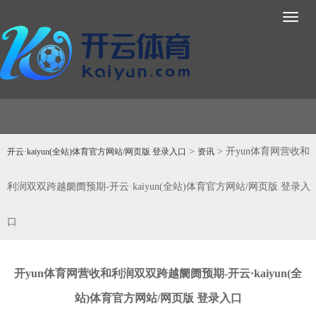
Toggl
naviga
>
> 开yun体育网营收和
开云·kaiyun(全站)体育官方网站/网页版 登录入口
资讯
利润双双跨越阛阓预期-开云·kaiyun(全站)体育官方网站/网页版 登录入
口
开yun体育网营收和利润双双跨越阛阓预期-开云·kaiyun(全
站)体育官方网站/网页版 登录入口