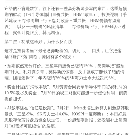
它给的不啻是数字。往下还有一整套分析师会写的东西：这季超预
期的驱动（DS半导体部门量价共振、HBM4放量）、投资逻辑（手
艺建设 + 存储周期上行 + 惩处改善三重共振、HBM份额有望建
设），以及一张明确的风险清单——存储价钱下行、HBM4认证过
程、奖金计提限度、韩元增值。
第二层：功绩这样好，为什么反而跌
这才是投资者当下最念念弄昭着的。切到 agent 口头，让它把这
场“利好下落”隔断，原因有多个档次：
▪ 预期依然充分订价。三星年内股价已涨约150%，阛阓早把“超预
期”计入。利好真杀青，莫得新的惊喜，反手就成了赚钱了结的情
理。团结逻辑下，年内涨约260%的SK海力士今天也跌约6%。
▪ 奖金计提的“消散本钱”。5月劳资合同要拿半导体部门贸易利润的
10.5%发尽头奖金，7月30日的竣工财报可能进一步侵蚀利润，阛阓
提前担忧。
▪ AI叙事还在“信任建设期”。7月2日，Meta出售过剩算力刚激励韩股
暴跌（三星-9%、SK海力士-14.6%、KOSPI一度熔断）；本日好意
思股存储芯片盘后也全线走低。一份超预期财报，还没能补上阛阓
对“AI需求可抓续性”的裂痕。