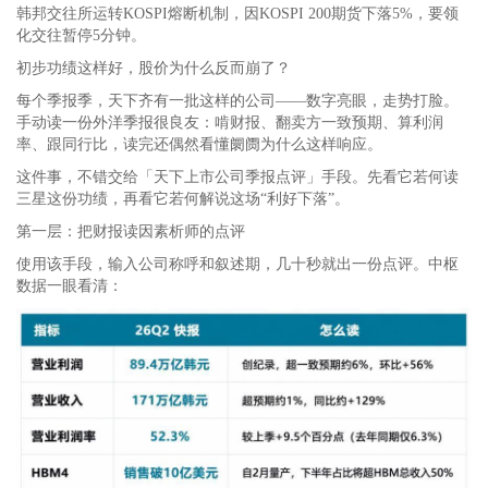
韩邦交往所运转KOSPI熔断机制，因KOSPI 200期货下落5%，要领
化交往暂停5分钟。
初步功绩这样好，股价为什么反而崩了？
每个季报季，天下齐有一批这样的公司——数字亮眼，走势打脸。
手动读一份外洋季报很良友：啃财报、翻卖方一致预期、算利润
率、跟同行比，读完还偶然看懂阛阓为什么这样响应。
这件事，不错交给「天下上市公司季报点评」手段。先看它若何读
三星这份功绩，再看它若何解说这场“利好下落”。
第一层：把财报读因素析师的点评
使用该手段，输入公司称呼和叙述期，几十秒就出一份点评。中枢
数据一眼看清：