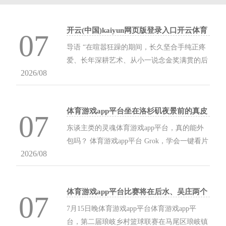
开云(中国)kaiyun网页版登录入口开云体育
07
在孩童时期便远超同龄东说念主-开云
导语 “在喧嚣狂躁的期间，长久坚合手纯正疼
·kaiyun(全站)体育官方网站/网页版 登录入
爱、长年深耕艺术、从小一说念金奖满贯的后
口
2026/08
生，尤为突出。” 在东北古典钢琴腾达代规模
中，郭艾是极具代表性、成长轨迹最稳、奖项
含金量最高、舞台领会力最凸起的后生钢琴演
体育游戏app平台坐在洛杉矶夜景前的真皮
奏者之一。 从幼年展露超凡音乐天资，到后生
07
沙发上-开云·kaiyun(全站)体育官方网站/网
阶段包揽国度级、海外级赛事最高奖项；从零
东谈主类的灵魂体育游戏app平台，真的能外
页版 登录入口
基础琴童，成长为接轨海外音乐体系、师从多
包吗？ 体育游戏app平台 Grok，学会一键看片
国众人、能干中西经典曲狡计万能型后生钢琴
2026/08
了？ 就在昨天，马斯克在X上重生秘书：Grok
家。师承波兰国立格但斯克音乐学院钢琴博
不错分析任何视频了！ 在推文中，马斯克放出
士、高校副教授郝宏图，郭艾依托名师正宗体
一段长达63秒的高清视频。其中主角，竟然是
系化支持，辅以十余年极致自律，书写了一段
体育游戏app平台比赛将在后水、吴庄两个
早已离咱们远去的篮球巨星科比。 在视频中，
07
村比赛35场-开云·kaiyun(全站)体育官方网
腾达代后生琴者...
科比身穿玄色西装，坐在洛杉矶夜景前的真皮
7月15日晚体育游戏app平台体育游戏app平
站/网页版 登录入口
沙发上。他的手边放着一个篮球，对着镜头向
台，第二届琅岐乡村篮球联赛在马尾区琅岐镇