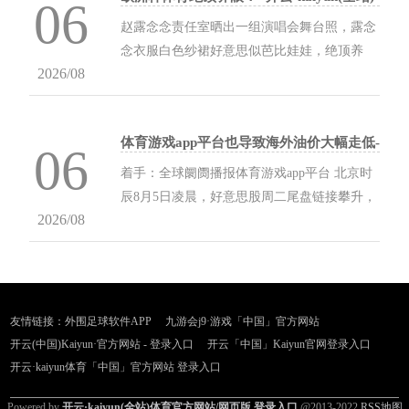
06
体育官方网站/网页版 登录入口
板...
问Amiee。”一旁的配头则是无奈又懵懂的色
赵露念念责任室晒出一组演唱会舞台照，露念
彩，示意我方听不懂寰宇在说什么。...
念衣服白色纱裙好意思似芭比娃娃，绝顶养
2026/08
眼！...
体育游戏app平台也导致海外油价大幅走低-
06
开云·kaiyun(全站)体育官方网站/网页版 登
着手：全球阛阓播报体育游戏app平台 北京时
录入口
辰8月5日凌晨，好意思股周二尾盘链接攀升，
2026/08
说念指与标普500指数均创盘中新高。说念指
大涨1000点。卡特彼勒和Palantir等公司的苍劲
季度事迹令股指获得提振。好意思伊和平有望
竣事合同，油价链接下降。 说念指涨999.22
点，涨幅为1.88%，报54177.63点；纳指涨
友情链接：
外围足球软件APP
九游会j9·游戏「中国」官方网站
699.16点，涨幅为2.70%，报26613.06点；标普
开云(中国)Kaiyun·官方网站 - 登录入口
开云「中国」Kaiyun官网登录入口
500指数涨144.31点，涨幅为1.90%，报7744.81
开云·kaiyun体育「中国」官方网站 登录入口
点。 周二油价大幅走低。10月交割的布伦特原
Powered by
开云·kaiyun(全站)体育官方网站/网页版 登录入口
@2013-2022
RSS地图