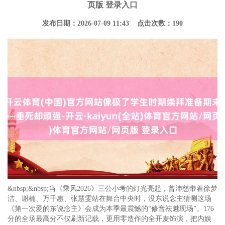
页版 登录入口
发布日期：2026-07-09 11:43 点击次数：190
&nbsp;&nbsp;当《乘风2026》三公小考的灯光亮起，曾沛慈带着徐梦
洁、谢楠、万千惠、张慧雯站在舞台中央时，没东说念主猜测这场
《第一次爱的东说念主》会成为本季最震憾的“修音祛魅现场”。176
分的全场最高分不仅刷新记载，更用零造作的全开麦饰演，把内娱