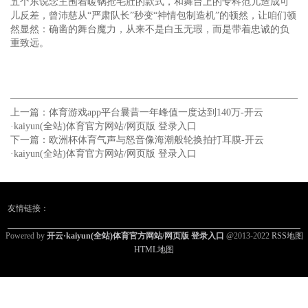
五个东说念主围着暖锅抢毛肚的款式，和舞台上的专科范儿造成可
儿反差，曾沛慈从“严肃队长”秒变“神情包制造机”的顿然，让咱们顿
然显然：确凿的舞台魔力，从来不是白玉无瑕，而是带着忠诚的负
重致远。
上一篇：
体育游戏app平台曩昔一年峰值一度达到140万-开云
·kaiyun(全站)体育官方网站/网页版 登录入口
下一篇：
欧洲杯体育气声与怒音像海潮般轮换拍打耳膜-开云
·kaiyun(全站)体育官方网站/网页版 登录入口
友情链接：
Powered by
开云·kaiyun(全站)体育官方网站/网页版 登录入口
@2013-2022
RSS地图
HTML地图