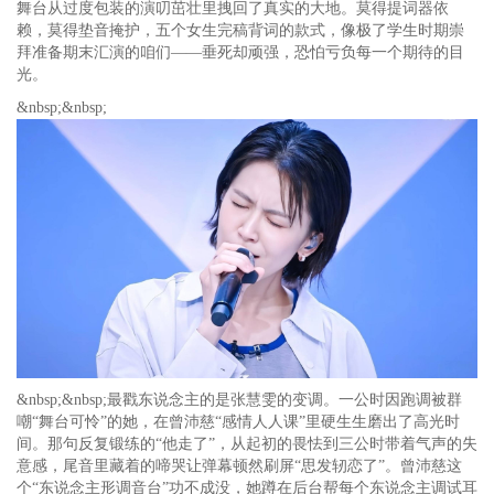
舞台从过度包装的演叨茁壮里拽回了真实的大地。莫得提词器依
赖，莫得垫音掩护，五个女生完稿背词的款式，像极了学生时期崇
拜准备期末汇演的咱们——垂死却顽强，恐怕亏负每一个期待的目
光。
&nbsp;&nbsp;
&nbsp;&nbsp;最戳东说念主的是张慧雯的变调。一公时因跑调被群
嘲“舞台可怜”的她，在曾沛慈“感情人人课”里硬生生磨出了高光时
间。那句反复锻练的“他走了”，从起初的畏怯到三公时带着气声的失
意感，尾音里藏着的啼哭让弹幕顿然刷屏“思发轫恋了”。曾沛慈这
个“东说念主形调音台”功不成没，她蹲在后台帮每个东说念主调试耳