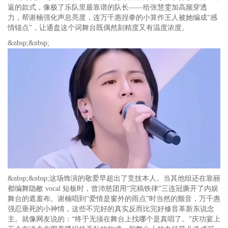
返的款式，像极了乐队里最靠谱的队长——给张慧雯加高频穿透
力，帮谢楠强化声息亮度，连万千惠捏拳的小算作王人被她编成“感
情锚点”，让通盘这个词舞台既偶然刻精度又有温度浓度。
&nbsp;&nbsp;
&nbsp;&nbsp;这场饰演的敬爱早超出了竞技本人。当其他组还在靠丽
都编舞隐敝 vocal 短板时，曾沛慈团用“完稿铁律”三连冠撕开了内娱
舞台的遮羞布。谢楠唱到“爱情是窗外的雨点”时当然的颤音，万千惠
强忍垂死的小神情，这些不完好的真实反而比完好修音革新东说念
主。就像网友说的：“终于无须在舞台上找哪个是真唱了。”庆功宴上