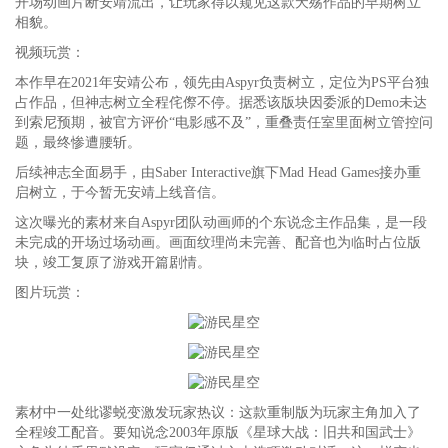
开场动画片断安靖流出，让玩家得以窥见这款夭殇作品的早期树立
相貌。
视频玩赏：
本作早在2021年安靖公布，领先由Aspyr负责树立，定位为PS平台独
占作品，但神志树立全程侘傺不停。据悉该版块因委派的Demo未达
到索尼预期，被官方评价“电影感不及”，重叠责任室里面树立管控问
题，最终惨遭腰斩。
后续神志全面易手，由Saber Interactive旗下Mad Head Games接办重
启树立，于今暂无安靖上线音信。
这次曝光的素材来自Aspyr团队动画师的个东说念主作品集，是一段
未完成的开场过场动画。画面纹理尚未完善、配音也为临时占位版
块，竣工复原了游戏开篇剧情。
图片玩赏：
素材中一处纰谬蜕变激发玩家热议：这款重制版为玩家主角加入了
全程竣工配音。要知说念2003年原版《星球大战：旧共和国武士》