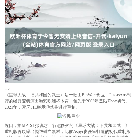
-->
《星球大战：旧共和国的武士》是一款由BioWare树立、LucasArts刊
行的经典变装演出游戏欧洲杯体育，领先于2003年登陆Xbox初代。
2021年，索尼SIE晓示游戏将进行重制。
近日，据MP1ST报说念，行运多舛的《星球大战：旧共和国武士》
重制版再度曝出烧毁树立素材，此前Aspyr责任室打造的初代重制版