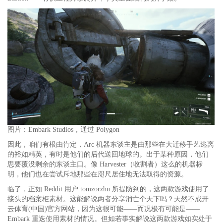
图片：Embark Studios，通过 Polygon
因此，咱们有根由肯定，Arc 机器东谈主是由那些在大迁移手艺逃离
的裕如精英，有时是他们的后代送回地球的。出于某种原因，他们
思要覆没剩余的东谈主口。像 Harvester（收割者）这么的机器标
明，他们也在尝试斥地那些在咫尺居住地无法取得的资源。
临了，正如 Reddit 用户 tomzorzhu 所提防到的，这两款游戏使用了
接头的档案柜素材。这能解说两者分享消亡个天下吗？天然不成开
云体育(中国)官方网站，因为这很可能——而况极有可能是——
Embark 重迭使用素材的情况。但如若事实解说这两款游戏如实处于