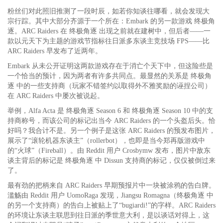
粉丝们对此照旧推测了一段时辰，如若你知谈往哪看，就会发现大
宗行踪。其中大部分齐源于一个所在：Embark 的另一款游戏 终极角
逐。ARC Raiders 在 终极角逐 出现之前就在建树中，但后者——一
款以元天下为主题的游戏节指标往日派多东谈主竞技场 FPS——比
ARC Raiders 早发布了近两年。
Embark 从未公开证明这两款游戏存在于消亡个天下中，但这险些是
一个恰当的预计，因为两者有许多共同点。最显然的关系是 终极角
逐 中的一些支持商（玩家不错签约以取得外不雅奖励的诬捏公司）
在 ARC Raiders 中屡次被说起。
举例，Alfa Acta 是 终极角逐 Season 6 和 终极角逐 Season 10 中的支
持商称号，而该公司的标记出当今 ARC Raiders 的一个头盔后头。恰
好吗？我合计不是。另一个例子是这张 ARC Raiders 的预发布图片，
展示了“滚轮机器东谈主”（rollerbot），也即是当今郑再版游戏中
的“火球”（Fireball）。由 Reddit 用户 Crosbymw 发布，图片中敌东
谈主背后的标记是 终极角逐 中 Dissun 支持商的标记，仅仅被倒过来
了。
最有劲的把柄来自 ARC Raiders 早期预报片中一块被涂鸦的告白牌。
滥觞由 Reddit 用户 UomoRaga 发现，Jiangsu Romagna（终极角逐 中
的另一个支持商）的告白上被贴上了“bugiardi!”的字样。ARC Raiders
的环境让东谈主联思到往日派的季世意大利，是以谈话对得上，这