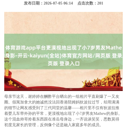
发布日期：2026-07-05 06:14 点击次数：201
母亲节这天，谢婷婷在酬酢平台晒出的一组相片平直刷爆了一又友
圈。假寓加拿大的她诚然没法回香港陪姆妈狄波拉过节，却用满满
的细节让网友感受到了三代同堂的温馨——相片里不仅有狄波拉推
着婴儿车带外孙的平常，更漠视地出现了小7岁男友Mathew的身影。
这个混血帅哥拎着东西跟在准岳母身边，一齐说谈笑笑，悉数莫得
初度见家长的管理，反倒像个还是融入家庭多年的成员。