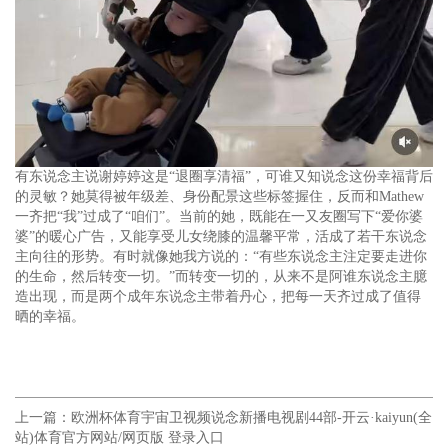
有东说念主说谢婷婷这是“退圈享清福”，可谁又知说念这份幸福背后
的灵敏？她莫得被年级差、身份配景这些标签握住，反而和Mathew
一齐把“我”过成了“咱们”。当前的她，既能在一又友圈写下“爱你婆
婆”的暖心广告，又能享受儿女绕膝的温馨平常，活成了若干东说念
主向往的形势。有时就像她我方说的：“有些东说念主注定要走进你
的生命，然后转变一切。”而转变一切的，从来不是阿谁东说念主臆
造出现，而是两个成年东说念主带着丹心，把每一天齐过成了值得
晒的幸福。
上一篇：
欧洲杯体育宇宙卫视频说念新播电视剧44部-开云·kaiyun(全
站)体育官方网站/网页版 登录入口