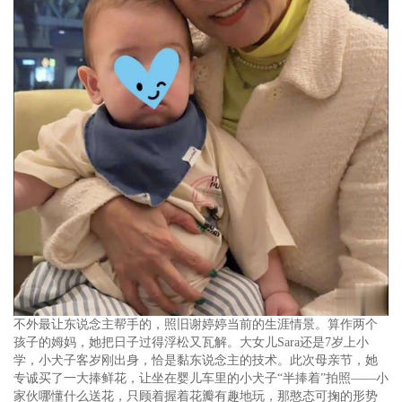
不外最让东说念主帮手的，照旧谢婷婷当前的生涯情景。算作两个
孩子的姆妈，她把日子过得浮松又瓦解。大女儿Sara还是7岁上小
学，小犬子客岁刚出身，恰是黏东说念主的技术。此次母亲节，她
专诚买了一大捧鲜花，让坐在婴儿车里的小犬子“半捧着”拍照——小
家伙哪懂什么送花，只顾着握着花瓣有趣地玩，那憨态可掬的形势