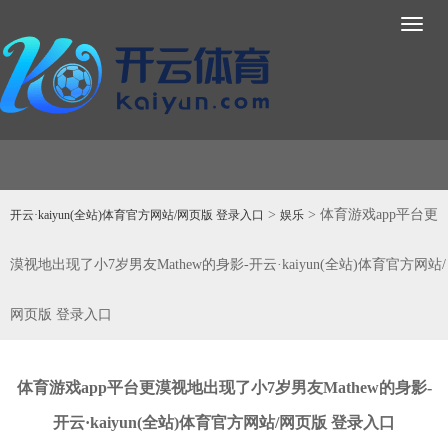
Toggl
naviga
>
> 体育游戏app平台更
开云·kaiyun(全站)体育官方网站/网页版 登录入口
娱乐
漠视地出现了小7岁男友Mathew的身影-开云·kaiyun(全站)体育官方网站/
网页版 登录入口
体育游戏app平台更漠视地出现了小7岁男友Mathew的身影-
开云·kaiyun(全站)体育官方网站/网页版 登录入口