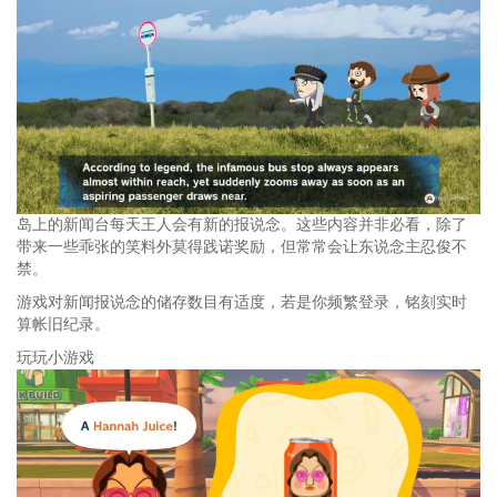
岛上的新闻台每天王人会有新的报说念。这些内容并非必看，除了
带来一些乖张的笑料外莫得践诺奖励，但常常会让东说念主忍俊不
禁。
游戏对新闻报说念的储存数目有适度，若是你频繁登录，铭刻实时
算帐旧纪录。
玩玩小游戏