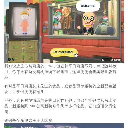
我知说念这亦然商店的一种，但它和平日商店不同，弗成随时参
加。你每天有两次契机拜访下昼集市，这里泛泛会售卖限量版商
品。
有时是平日商店从未见过的食品，或者是现存服装的全新配色版
块，且价钱泛泛有扣头。
不外，真有时得情态的是逐日玄妙礼包，内部可能包含从马上食
品、新服装到 Mii 公寓新装修作风等多样物品。它们透顶价廉物
美。
确保每个东说念主王人隆盛