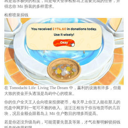
再是追求极快的程度，而是每天登录检察岛上需要完成的任务，并
得志你 Mii 扮装的多样需求。
检察喷泉捐钱
在 Tomodachi Life: Living The Dream 中，赢利的设施有许多，但最
大致的资金开头透顶是岛屿中心的喷泉。
你的住户全天王人会向喷泉投掷硬币，每天早上你王人能在那儿的
托盘中网罗到一笔可不雅的收入。这泛泛相当于你当地货币的几百
块，况且金额会跟着岛上 Mii 住户数目的增多而提高。
若是你还没升级岛屿，可能需要先普及等第，才气在黎明解锁捐钱
托盘的使用权限。