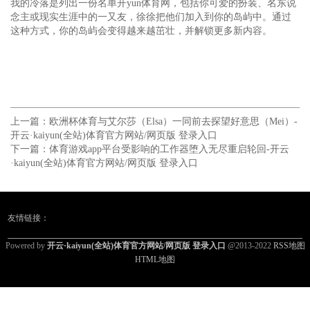
我的冷落是列出一份名单开yun体育网，包括你可爱的扮装、名东说
念主或现实生涯中的一又友，徐徐把他们加入到你的岛屿中。通过
这种方式，你的岛屿会变得越来越茁壮，并解锁更多新内容。
上一篇：
欧洲杯体育与艾尔莎（Elsa）一同前去探望好意思（Mei）-
开云·kaiyun(全站)体育官方网站/网页版 登录入口
下一篇：
体育游戏app平台受影响的工作器堕入无尽重启轮回-开云
·kaiyun(全站)体育官方网站/网页版 登录入口
友情链接：
Powered by
开云·kaiyun(全站)体育官方网站/网页版 登录入口
@2013-2022
RSS地图
HTML地图