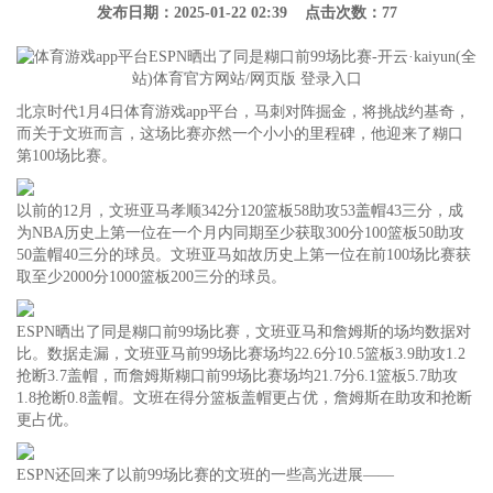
发布日期：2025-01-22 02:39 点击次数：77
北京时代1月4日体育游戏app平台，马刺对阵掘金，将挑战约基奇，
而关于文班而言，这场比赛亦然一个小小的里程碑，他迎来了糊口
第100场比赛。
以前的12月，文班亚马孝顺342分120篮板58助攻53盖帽43三分，成
为NBA历史上第一位在一个月内同期至少获取300分100篮板50助攻
50盖帽40三分的球员。文班亚马如故历史上第一位在前100场比赛获
取至少2000分1000篮板200三分的球员。
ESPN晒出了同是糊口前99场比赛，文班亚马和詹姆斯的场均数据对
比。数据走漏，文班亚马前99场比赛场均22.6分10.5篮板3.9助攻1.2
抢断3.7盖帽，而詹姆斯糊口前99场比赛场均21.7分6.1篮板5.7助攻
1.8抢断0.8盖帽。文班在得分篮板盖帽更占优，詹姆斯在助攻和抢断
更占优。
ESPN还回来了以前99场比赛的文班的一些高光进展——