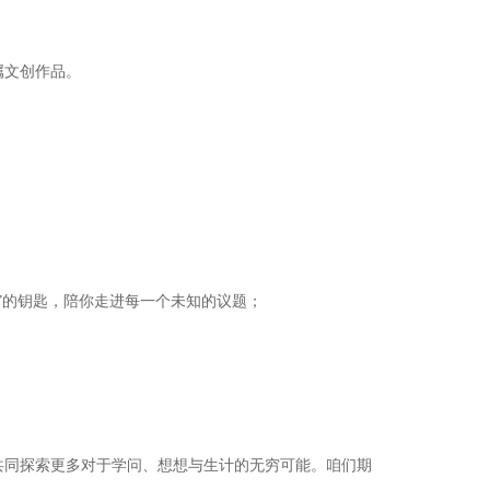
属文创作品。
”的钥匙，陪你走进每一个未知的议题；
共同探索更多对于学问、想想与生计的无穷可能。咱们期