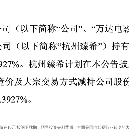
仅在10元/股阁下耽搁，阿里投资失利背后一方面是国内影视行业转冷的大环