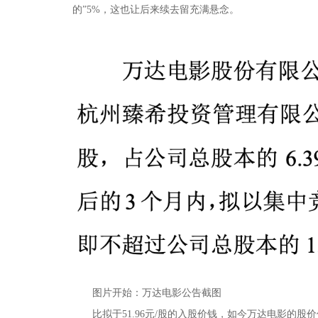
的”5%，这也让后来续去留充满悬念。
图片开始：万达电影公告截图
比拟于51.96元/股的入股价钱，如今万达电影的股价