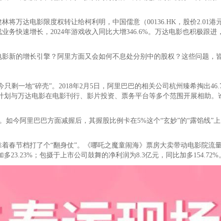
。
万达电影限度权转让给柯利明，中国儒意（00136.HK，股价2.01港元
快速增长，2024年游戏收入同比大增346.6%。万达电影也积极跟进，
影新的增长引擎？阿里方面又会如何不息处分别中的股权？这些问题，皆
一地“碎壳”。2018年2月5日，阿里巴巴的相关公司杭州臻希掏出46.7
阿里巴巴计划与万达电影在电影刊行、影片投资、票务平台等多个范围开展相助
元/股。如今阿里巴巴方面减握后，其握股比例卡在5%这个“玄妙”的“露馅
靠着春节档打了个“翻身仗”。《哪吒之魔童闹海》票房大卖带动电影院流量回
多23.23%；包摄于上市公司鼓舞的净利润为8.3亿元，同比加多154.72%