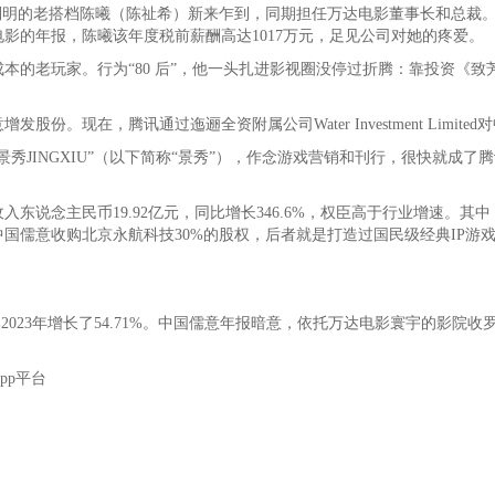
利明的老搭档陈曦（陈祉希）新来乍到，同期担任万达电影董事长和总裁
电影的年报，陈曦该年度税前薪酬高达1017万元，足见公司对她的疼爱。
的老玩家。行为“80 后”，他一头扎进影视圈没停过折腾：靠投资《致
份。现在，腾讯通过迤逦全资附属公司Water Investment Limit
秀JINGXIU”（以下简称“景秀”），作念游戏营销和刊行，很快就成了
说念主民币19.92亿元，同比增长346.6%，权臣高于行业增速。其中
，中国儒意收购北京永航科技30%的股权，后者就是打造过国民级经典IP游
比2023年增长了54.71%。中国儒意年报暗意，依托万达电影寰宇的影
pp平台