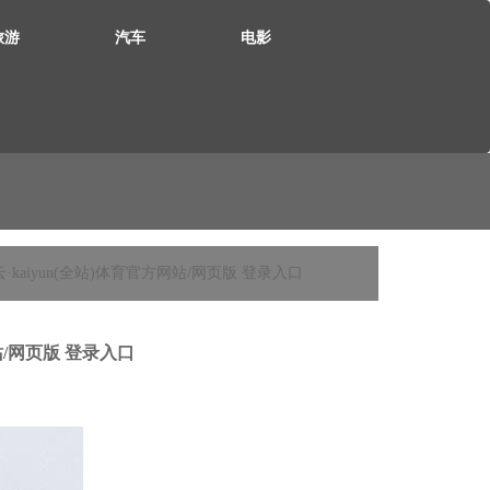
旅游
汽车
电影
kaiyun(全站)体育官方网站/网页版 登录入口
站/网页版 登录入口