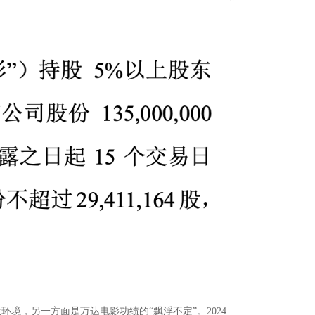
境，另一方面是万达电影功绩的“飘浮不定”。2024