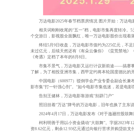
万达电影2025年春节档票房情况 图片开始：万达电
相关词刚刚收尾的“五一”档，电影市集再度转冷。5天假期
个交游日，影视股全面飘红，唯一万达电影股价出现着
终结5月9日收盘，万达电影市值约为225亿元，不足同业光
未过亿元，后续天然还有《有朵云像你》《蛮荒禁地》《
《奇遇》定档了本年的8月8日。
市集不景气，万达电影又运行计议新前途——搞赛事直播
了解，为了相投亚洲市集，西甲定约将本轮国度德比的开
中国电影（600977）驳倒学会产业专委会副会长兼
影市集“打一针强心剂”。“如今电影市集低迷，若是电
告别王健林，万达电影靠游戏“别辟门户”
照旧挂着“万达”牌号的万达电影，旧年也换了主东说念
2024年4月17日，万达电影发布《对于迤逦控股鼓
柯利明善于用以小资金撬动“大鼓舞”。字据2023年1
资8.62亿元，剩余12.93亿元通过向银行苦求并购贷款