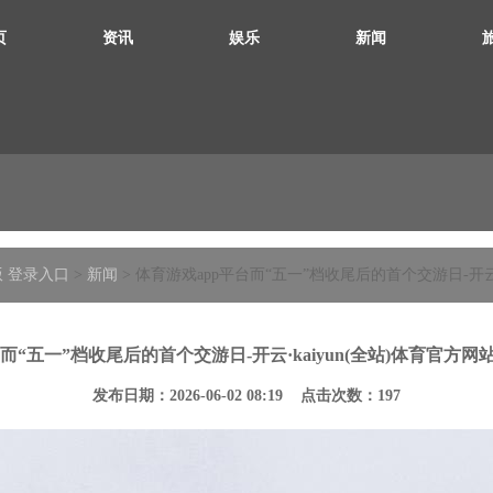
页
资讯
娱乐
新闻
版 登录入口
>
新闻
> 体育游戏app平台而“五一”档收尾后的首个交游日-开云·
而“五一”档收尾后的首个交游日-开云·kaiyun(全站)体育官方网
发布日期：2026-06-02 08:19 点击次数：197