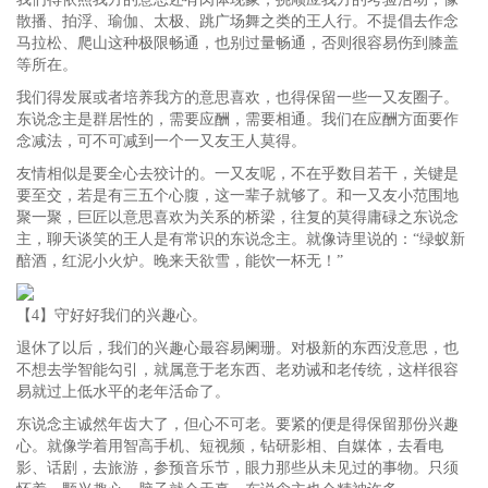
散播、拍浮、瑜伽、太极、跳广场舞之类的王人行。不提倡去作念
马拉松、爬山这种极限畅通，也别过量畅通，否则很容易伤到膝盖
等所在。
我们得发展或者培养我方的意思喜欢，也得保留一些一又友圈子。
东说念主是群居性的，需要应酬，需要相通。我们在应酬方面要作
念减法，可不可减到一个一又友王人莫得。
友情相似是要全心去狡计的。一又友呢，不在乎数目若干，关键是
要至交，若是有三五个心腹，这一辈子就够了。和一又友小范围地
聚一聚，巨匠以意思喜欢为关系的桥梁，往复的莫得庸碌之东说念
主，聊天谈笑的王人是有常识的东说念主。就像诗里说的：“绿蚁新
醅酒，红泥小火炉。晚来天欲雪，能饮一杯无！”
【4】守好好我们的兴趣心。
退休了以后，我们的兴趣心最容易阑珊。对极新的东西没意思，也
不想去学智能勾引，就属意于老东西、老劝诫和老传统，这样很容
易就过上低水平的老年活命了。
东说念主诚然年齿大了，但心不可老。要紧的便是得保留那份兴趣
心。就像学着用智高手机、短视频，钻研影相、自媒体，去看电
影、话剧，去旅游，参预音乐节，眼力那些从未见过的事物。只须