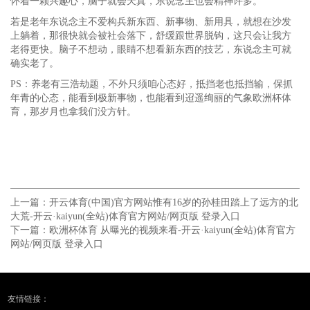
怀着一颗兴趣心，脑子就会天真，东说念主也会精神许多。
若是老年东说念主不爱构兵新东西、新事物、新用具，就想在沙发
上躺着，那很快就会被社会落下，舒缓跟世界脱钩，这只会让我方
老得更快。脑子不想动，眼睛不想看新东西的技艺，东说念主可就
确实老了。
PS：养老有三浩劫题，不外只须咱心态好，抵挡老也抵挡输，保抓
年青的心态，能看到极新事物，也能看到迢遥绚丽的气象欧洲杯体
育，那岁月也拿我们没方针。
上一篇：
开云体育(中国)官方网站惟有16岁的孙桂田踏上了远方的北
大荒-开云·kaiyun(全站)体育官方网站/网页版 登录入口
下一篇：
欧洲杯体育 从曝光的视频来看-开云·kaiyun(全站)体育官方
网站/网页版 登录入口
友情链接：