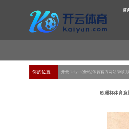
首
你的位置：
开云·kaiyun(全站)体育官方网站/网页
欧洲杯体育竟被